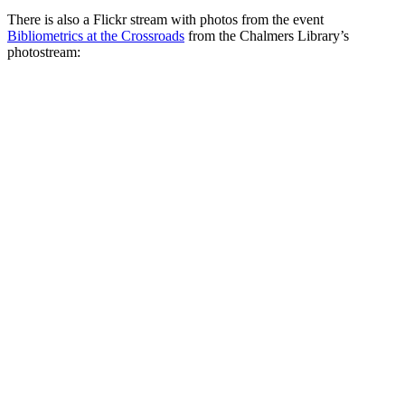
There is also a Flickr stream with photos from the event
Bibliometrics at the Crossroads
from the Chalmers Library’s
photostream: