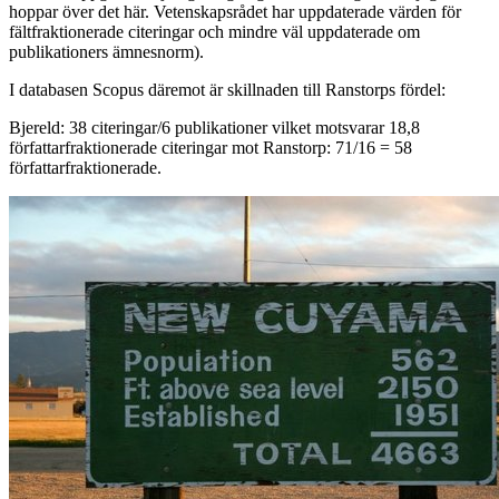
hoppar över det här. Vetenskapsrådet har uppdaterade värden för
fältfraktionerade citeringar och mindre väl uppdaterade om
publikationers ämnesnorm).
I databasen Scopus däremot är skillnaden till Ranstorps fördel:
Bjereld: 38 citeringar/6 publikationer vilket motsvarar 18,8
författarfraktionerade citeringar mot Ranstorp: 71/16 = 58
författarfraktionerade.