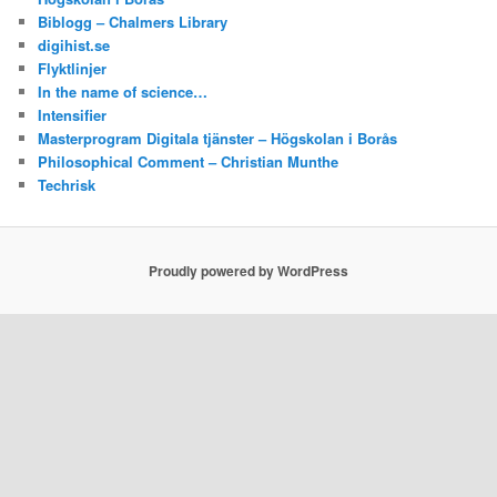
Biblogg – Chalmers Library
digihist.se
Flyktlinjer
In the name of science…
Intensifier
Masterprogram Digitala tjänster – Högskolan i Borås
Philosophical Comment – Christian Munthe
Techrisk
Proudly powered by WordPress